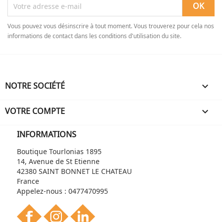
Vous pouvez vous désinscrire à tout moment. Vous trouverez pour cela nos
informations de contact dans les conditions d'utilisation du site.
NOTRE SOCIÉTÉ

VOTRE COMPTE

INFORMATIONS
Boutique Tourlonias 1895
14, Avenue de St Etienne
42380 SAINT BONNET LE CHATEAU
France
Appelez-nous :
0477470995