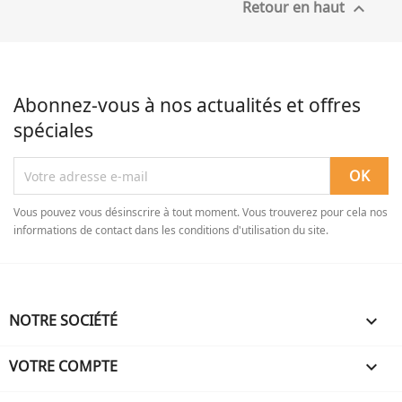
Retour en haut

Abonnez-vous à nos actualités et offres
spéciales
Vous pouvez vous désinscrire à tout moment. Vous trouverez pour cela nos
informations de contact dans les conditions d'utilisation du site.
NOTRE SOCIÉTÉ

VOTRE COMPTE
