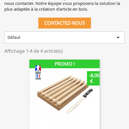
nous contacter. Notre équipe vous proposera la solution la
plus adaptée à la création d'article en bois.
CONTACTEZ-NOUS

Défaut
Affichage 1-4 de 4 article(s)
PROMO !
-8,00
€