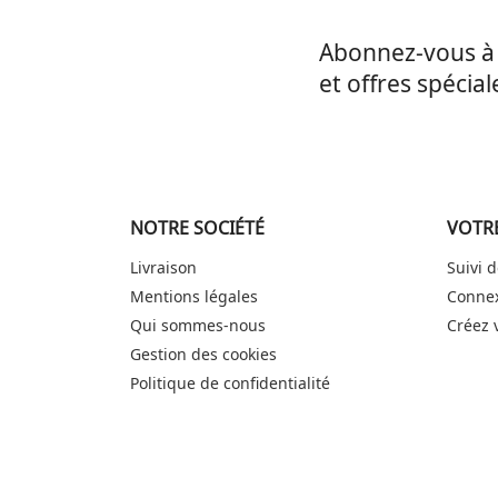
Abonnez-vous à 
et offres spécial
NOTRE SOCIÉTÉ
VOTR
Livraison
Suivi
Mentions légales
Conne
Qui sommes-nous
Créez 
Gestion des cookies
Politique de confidentialité