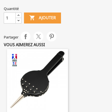
Quantité

AJOUTER
Partager
VOUS AIMEREZ AUSSI