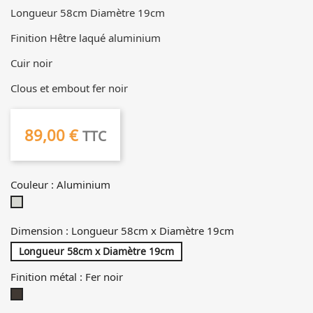
Longueur 58cm Diamètre 19cm
Finition Hêtre laqué aluminium
Cuir noir
Clous et embout fer noir
89,00 €
TTC
Couleur : Aluminium
Aluminium
Dimension : Longueur 58cm x Diamètre 19cm
Longueur 58cm x Diamètre 19cm
Finition métal : Fer noir
Fer
noir