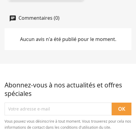
Commentaires (0)
Aucun avis n'a été publié pour le moment.
Abonnez-vous à nos actualités et offres
spéciales
Vous pouvez vous désinscrire à tout moment. Vous trouverez pour cela nos
informations de contact dans les conditions d'utilisation du site.