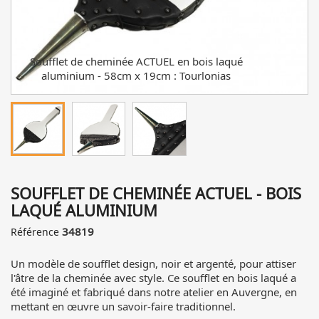
Soufflet de cheminée ACTUEL en bois laqué
aluminium - 58cm x 19cm : Tourlonias
SOUFFLET DE CHEMINÉE ACTUEL - BOIS
LAQUÉ ALUMINIUM
34819
Référence
Un modèle de soufflet design, noir et argenté, pour attiser
l'âtre de la cheminée avec style. Ce soufflet en bois laqué a
été imaginé et fabriqué dans notre atelier en Auvergne, en
mettant en œuvre un savoir-faire traditionnel.