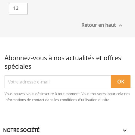
12
Retour en haut

Abonnez-vous à nos actualités et offres
spéciales
Vous pouvez vous désinscrire à tout moment. Vous trouverez pour cela nos
informations de contact dans les conditions d'utilisation du site.
NOTRE SOCIÉTÉ
