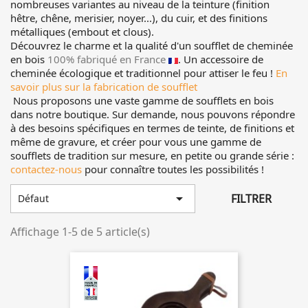
nombreuses variantes au niveau de la teinture (finition
hêtre, chêne, merisier, noyer...), du cuir, et des finitions
métalliques (embout et clous).
Découvrez le charme et la qualité d'un soufflet de cheminée
en bois
100% fabriqué en France
. Un accessoire de
cheminée écologique et traditionnel pour attiser le feu !
En
savoir plus sur la fabrication de soufflet
Nous proposons une vaste gamme de soufflets en bois
dans notre boutique. Sur demande, nous pouvons répondre
à des besoins spécifiques en termes de teinte, de finitions et
même de gravure, et créer pour vous une gamme de
soufflets de tradition sur mesure, en petite ou grande série :
contactez-nous
pour connaître toutes les possibilités !

FILTRER
Défaut
Affichage 1-5 de 5 article(s)