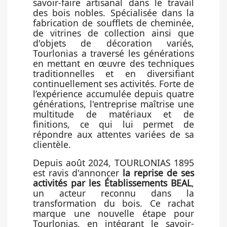
savoir-faire artisanal dans le travail
des bois nobles. Spécialisée dans la
fabrication de soufflets de cheminée,
de vitrines de collection ainsi que
d'objets de décoration variés,
Tourlonias a traversé les générations
en mettant en œuvre des techniques
traditionnelles et en diversifiant
continuellement ses activités. Forte de
l’expérience accumulée depuis quatre
générations, l'entreprise maîtrise une
multitude de matériaux et de
finitions, ce qui lui permet de
répondre aux attentes variées de sa
clientèle.
Depuis août 2024, TOURLONIAS 1895
est ravis d'annoncer
la reprise de ses
activités par les Établissements BEAL
,
un acteur reconnu dans la
transformation du bois. Ce rachat
marque une nouvelle étape pour
Tourlonias, en intégrant le savoir-