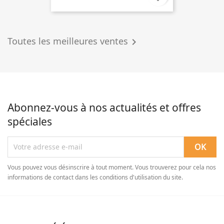
Toutes les meilleures ventes

Abonnez-vous à nos actualités et offres
spéciales
Vous pouvez vous désinscrire à tout moment. Vous trouverez pour cela nos
informations de contact dans les conditions d'utilisation du site.