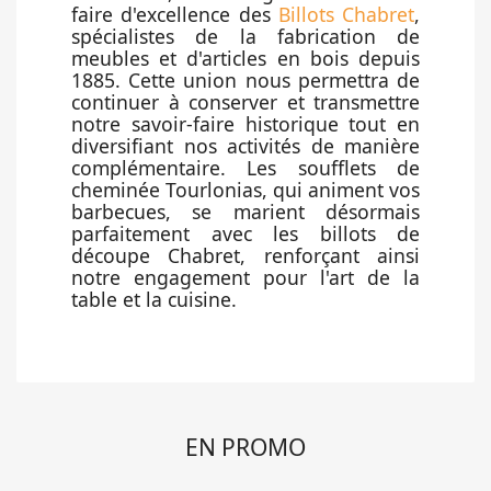
faire d'excellence des
Billots Chabret
,
spécialistes de la fabrication de
meubles et d'articles en bois depuis
1885. Cette union nous permettra de
continuer à conserver et transmettre
notre savoir-faire historique tout en
diversifiant nos activités de manière
complémentaire. Les soufflets de
cheminée Tourlonias, qui animent vos
barbecues, se marient désormais
parfaitement avec les billots de
découpe Chabret, renforçant ainsi
notre engagement pour l'art de la
table et la cuisine.
EN PROMO