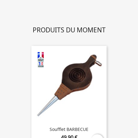
PRODUITS DU MOMENT
Soufflet BARBECUE
49,90 €