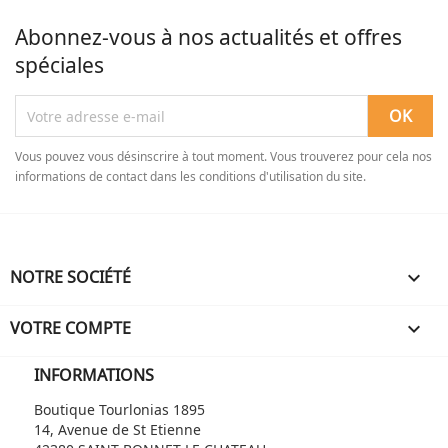
Abonnez-vous à nos actualités et offres
spéciales
Vous pouvez vous désinscrire à tout moment. Vous trouverez pour cela nos
informations de contact dans les conditions d'utilisation du site.
NOTRE SOCIÉTÉ

VOTRE COMPTE

INFORMATIONS
Boutique Tourlonias 1895
14, Avenue de St Etienne