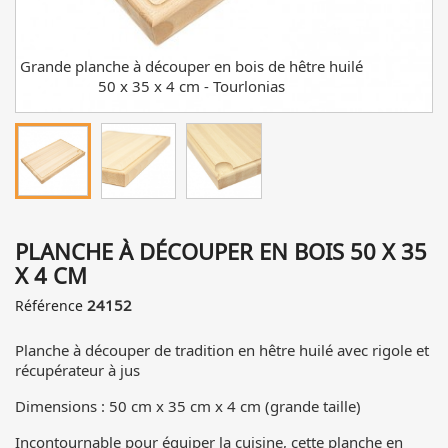
Grande planche à découper en bois de hêtre huilé
G
50 x 35 x 4 cm - Tourlonias
PLANCHE À DÉCOUPER EN BOIS 50 X 35
X 4 CM
24152
Référence
Planche à découper de tradition en hêtre huilé avec rigole et
récupérateur à jus
Dimensions : 50 cm x 35 cm x 4 cm (grande taille)
Incontournable pour équiper la cuisine, cette planche en