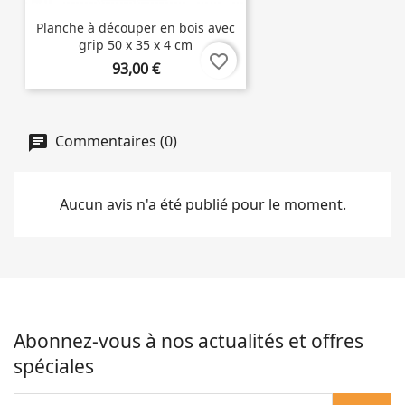
Planche à découper en bois avec
grip 50 x 35 x 4 cm
favorite_border
93,00 €
Commentaires (0)
Aucun avis n'a été publié pour le moment.
Abonnez-vous à nos actualités et offres
spéciales