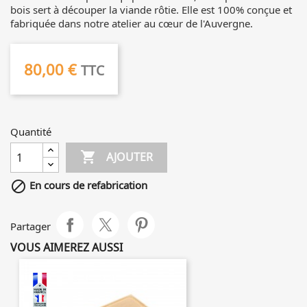
bois sert à découper la viande rôtie. Elle est 100% conçue et
fabriquée dans notre atelier au cœur de l'Auvergne.
80,00 €
TTC
Quantité

AJOUTER

En cours de refabrication
Partager
VOUS AIMEREZ AUSSI