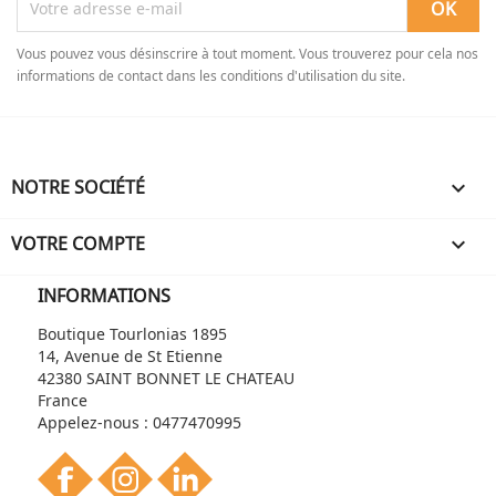
Vous pouvez vous désinscrire à tout moment. Vous trouverez pour cela nos
informations de contact dans les conditions d'utilisation du site.
NOTRE SOCIÉTÉ

VOTRE COMPTE

INFORMATIONS
Boutique Tourlonias 1895
14, Avenue de St Etienne
42380 SAINT BONNET LE CHATEAU
France
Appelez-nous :
0477470995