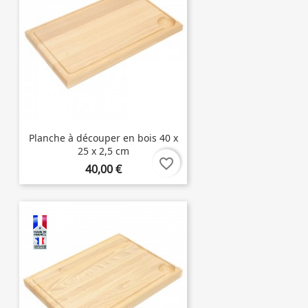
Planche à découper en bois 40 x
25 x 2,5 cm
favorite_border
40,00 €