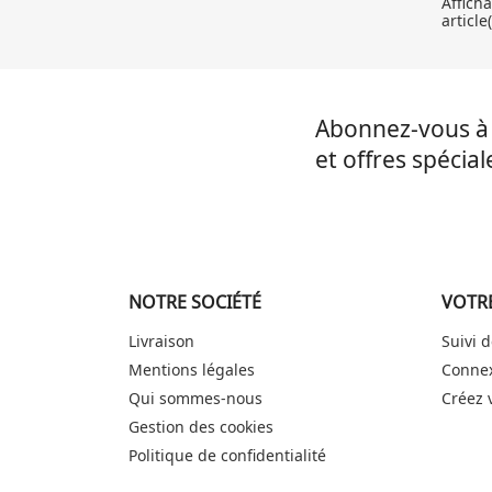
Affich
article(
Abonnez-vous à 
et offres spécial
NOTRE SOCIÉTÉ
VOTR
Livraison
Suivi
Mentions légales
Conne
Qui sommes-nous
Créez 
Gestion des cookies
Politique de confidentialité