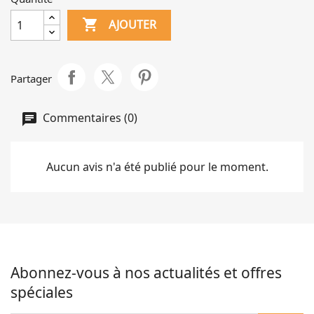

AJOUTER
Partager
Commentaires (0)
Aucun avis n'a été publié pour le moment.
Abonnez-vous à nos actualités et offres
spéciales