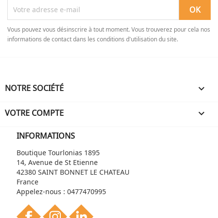
Vous pouvez vous désinscrire à tout moment. Vous trouverez pour cela nos
informations de contact dans les conditions d'utilisation du site.
NOTRE SOCIÉTÉ

VOTRE COMPTE

INFORMATIONS
Boutique Tourlonias 1895
14, Avenue de St Etienne
42380 SAINT BONNET LE CHATEAU
France
Appelez-nous :
0477470995