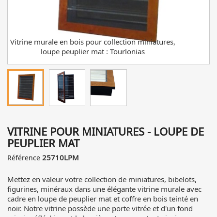
Vitrine murale en bois pour collection miniatures,
V
loupe peuplier mat : Tourlonias
VITRINE POUR MINIATURES - LOUPE DE
PEUPLIER MAT
25710LPM
Référence
Mettez en valeur votre collection de miniatures, bibelots,
figurines, minéraux dans une élégante vitrine murale avec
cadre en loupe de peuplier mat et coffre en bois teinté en
noir. Notre vitrine possède une porte vitrée et d'un fond