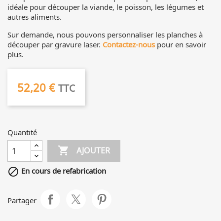
idéale pour découper la viande, le poisson, les légumes et
autres aliments.
Sur demande, nous pouvons personnaliser les planches à
découper par gravure laser.
Contactez-nous
pour en savoir
plus.
52,20 €
TTC
Quantité

AJOUTER

En cours de refabrication
Partager