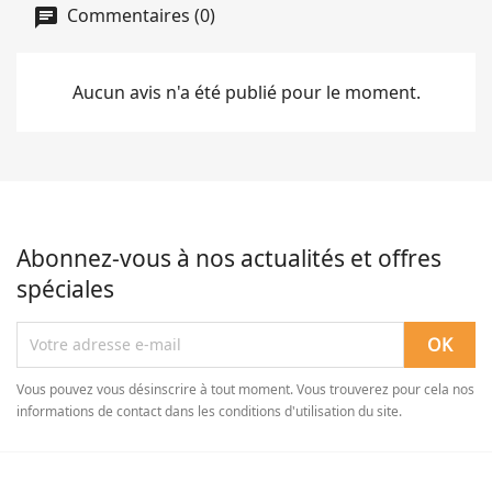
Commentaires (0)
Aucun avis n'a été publié pour le moment.
Abonnez-vous à nos actualités et offres
spéciales
Vous pouvez vous désinscrire à tout moment. Vous trouverez pour cela nos
informations de contact dans les conditions d'utilisation du site.