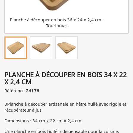
Planche à découper en bois 36 x 24 x 2,4 cm -
Tourlonias
PLANCHE À DÉCOUPER EN BOIS 34 X 22
X 2,4 CM
24176
Référence
0Planche à découper artisanale en hêtre huilé avec rigole et
récupérateur à jus
Dimensions : 34 cm x 22 cm x 2,4 cm
Une planche en bois huilé indispensable pour la cuisine,