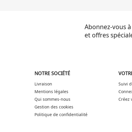
Abonnez-vous à 
et offres spécial
NOTRE SOCIÉTÉ
VOTR
Livraison
Suivi
Mentions légales
Conne
Qui sommes-nous
Créez 
Gestion des cookies
Politique de confidentialité