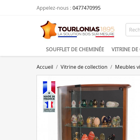
Appelez-nous :
0477470995
SOUFFLET DE CHEMINÉE
VITRINE DE
Accueil
Vitrine de collection
Meubles vi